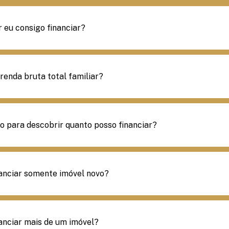
r eu consigo financiar?
 renda bruta total familiar?
 para descobrir quanto posso financiar?
anciar somente imóvel novo?
anciar mais de um imóvel?