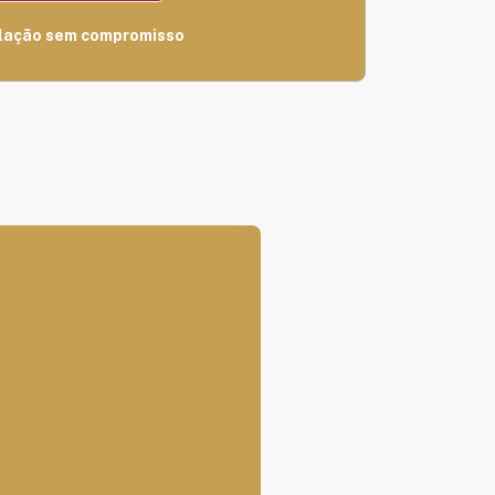
lação sem compromisso