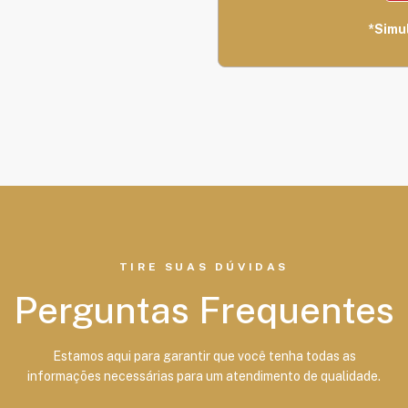
*Simu
TIRE SUAS DÚVIDAS
Perguntas Frequentes
Estamos aqui para garantir que você tenha todas as
informações necessárias para um atendimento de qualidade.